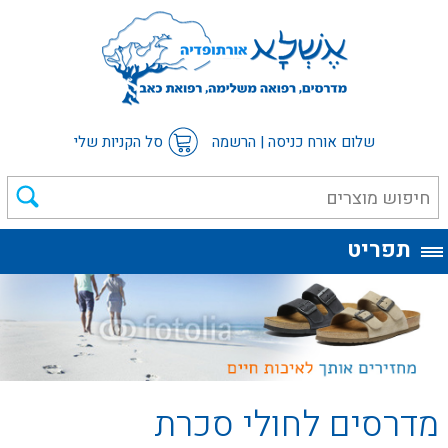
שלום אורח
כניסה
|
הרשמה
סל הקניות שלי
תפריט
מדרסים לחולי סכרת