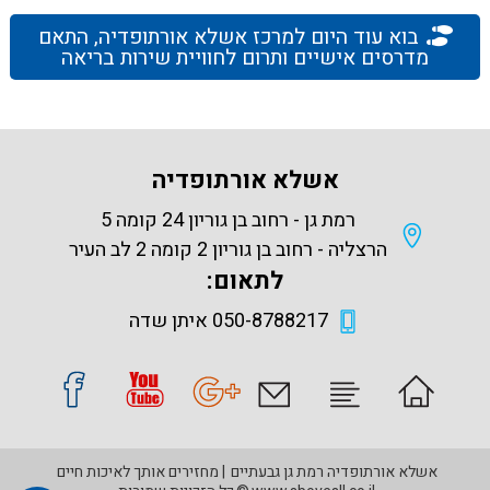
בוא עוד היום למרכז אשלא אורתופדיה, התאם
מדרסים אישיים ותרום לחוויית שירות בריאה
אשלא אורתופדיה
רמת גן - רחוב בן גוריון 24 קומה 5
הרצליה - רחוב בן גוריון 2 קומה 2 לב העיר
לתאום:
050-8788217 איתן שדה
אשלא אורתופדיה רמת גן גבעתיים
מחזירים אותך לאיכות חיים