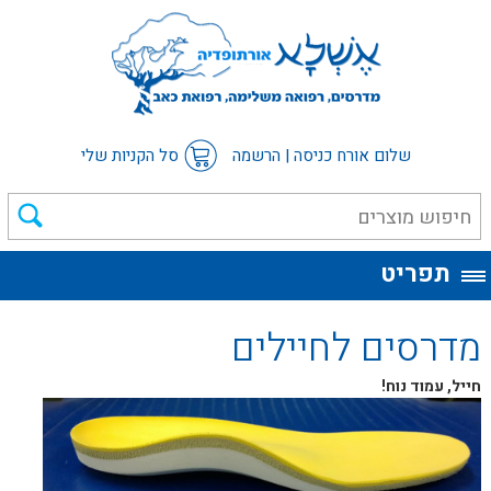
שלום אורח
כניסה
|
הרשמה
סל הקניות שלי
תפריט
מדרסים לחיילים
חייל, עמוד נוח!