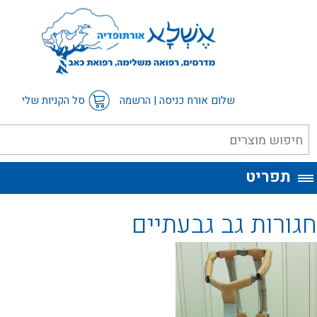
שלום אורח
כניסה
|
הרשמה
סל הקניות שלי
ט
 גב גבעתיים