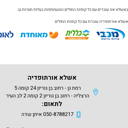
ים עם כל קופות החולים המשתתפות בעלות חגורות גב.
ה עובדת עם כל קופות החולים
אשלא אורתופדיה
רמת גן - רחוב בן גוריון 24 קומה 5
הרצליה - רחוב בן גוריון 2 קומה 2 לב העיר
לתאום:
050-8788217 איתן שדה