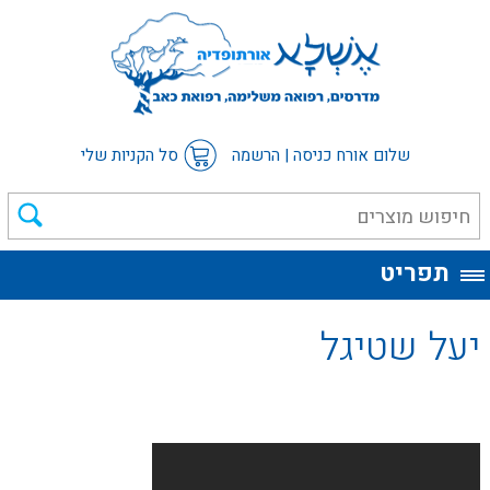
שלום אורח
כניסה
|
הרשמה
סל הקניות שלי
תפריט
יעל שטיגל