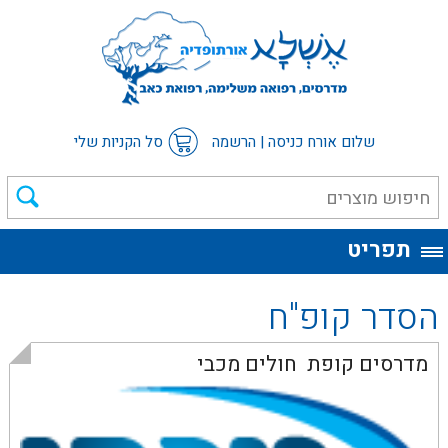
שלום אורח
כניסה
|
הרשמה
סל הקניות שלי
תפריט
הסדר קופ"ח
מדרסים קופת חולים מכבי