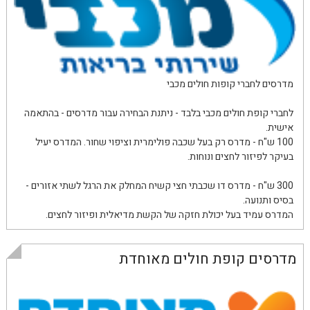
מדרסים לחברי קופות חולים מכבי
לחברי קופת חולים מכבי בלבד - ניתנת הבחירה עבור מדרסים - בהתאמה
אישית.
100 ש"ח - מדרס רק בעל שכבה פולימרית וציפוי שחור. המדרס יעיל
בעיקר לפיזור לחצים ונוחות.
300 ש"ח - מדרס דו שכבתי חצי קשיח המחלק את הרגל לשתי אזורים -
בסיס ותנועה.
המדרס עמיד בעל יכולת חזקה של הקשת מדיאלית ופיזור לחצים.
מדרסים קופת חולים מאוחדת