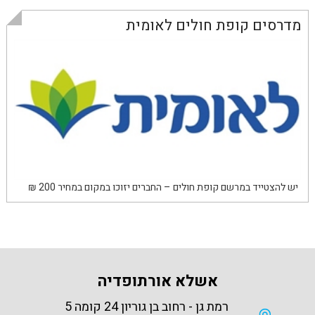
מדרסים קופת חולים לאומית
יש להצטייד במרשם קופת חולים – החברים יזוכו במקום במחיר 200 ₪
אשלא אורתופדיה
רמת גן - רחוב בן גוריון 24 קומה 5