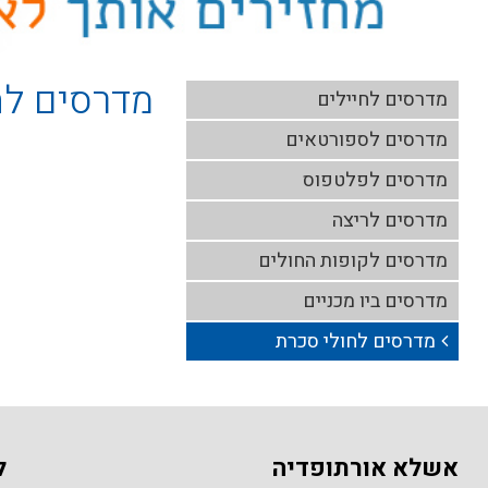
מדרסים לח
מדרסים לחיילים
מדרסים לספורטאים
מדרסים לפלטפוס
מדרסים לריצה
מדרסים לקופות החולים
מדרסים ביו מכניים
מדרסים לחולי סכרת
אשלא אורתופדיה
ל